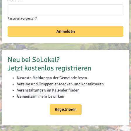
Passwort vergessen?
Anmelden
Neu bei SoLokal?
Jetzt kostenlos registrieren
Neueste Meldungen der Gemeinde lesen
Vereine und Gruppen entdecken und kontaktieren
Veranstaltungen im Kalender finden
Gemeinsam mehr bewirken
Registrieren