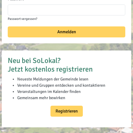
Passwort vergessen?
Anmelden
Neu bei SoLokal?
Jetzt kostenlos registrieren
Neueste Meldungen der Gemeinde lesen
Vereine und Gruppen entdecken und kontaktieren
Veranstaltungen im Kalender finden
Gemeinsam mehr bewirken
Registrieren