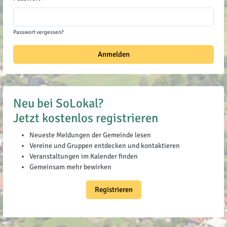
Passwort vergessen?
Anmelden
Neu bei SoLokal?
Jetzt kostenlos registrieren
Neueste Meldungen der Gemeinde lesen
Vereine und Gruppen entdecken und kontaktieren
Veranstaltungen im Kalender finden
Gemeinsam mehr bewirken
Registrieren