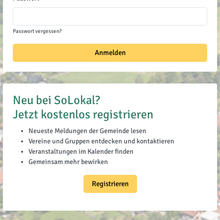
Passwort vergessen?
Anmelden
Neu bei SoLokal?
Jetzt kostenlos registrieren
Neueste Meldungen der Gemeinde lesen
Vereine und Gruppen entdecken und kontaktieren
Veranstaltungen im Kalender finden
Gemeinsam mehr bewirken
Registrieren