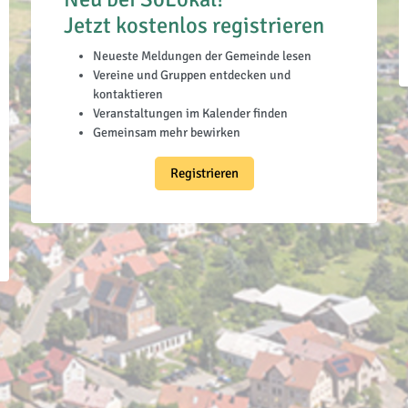
Jetzt kostenlos registrieren
Neueste Meldungen der Gemeinde lesen
Vereine und Gruppen entdecken und
kontaktieren
Veranstaltungen im Kalender finden
Gemeinsam mehr bewirken
Registrieren