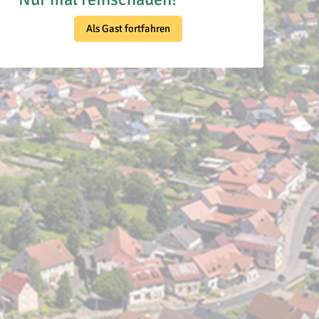
Als Gast fortfahren