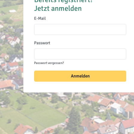
Jetzt anmelden
E-Mail
Passwort
Passwort vergessen?
Anmelden