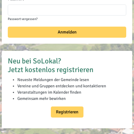
Passwort vergessen?
Anmelden
Neu bei SoLokal?
Jetzt kostenlos registrieren
Neueste Meldungen der Gemeinde lesen
Vereine und Gruppen entdecken und kontaktieren
Veranstaltungen im Kalender finden
Gemeinsam mehr bewirken
Registrieren