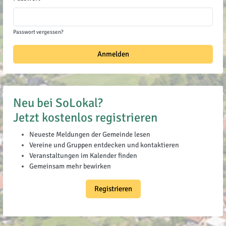
Passwort vergessen?
Anmelden
Neu bei SoLokal?
Jetzt kostenlos registrieren
Neueste Meldungen der Gemeinde lesen
Vereine und Gruppen entdecken und kontaktieren
Veranstaltungen im Kalender finden
Gemeinsam mehr bewirken
Registrieren