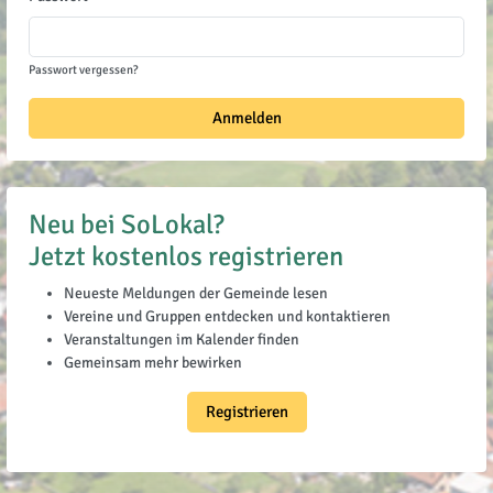
Passwort vergessen?
Anmelden
Neu bei SoLokal?
Jetzt kostenlos registrieren
Neueste Meldungen der Gemeinde lesen
Vereine und Gruppen entdecken und kontaktieren
Veranstaltungen im Kalender finden
Gemeinsam mehr bewirken
Registrieren